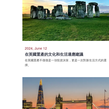
2024, June 12
在英國置產的文化和生活適應建議
在英國置產不僅僅是一項投資決策，更是一次對新生活方式的選
擇。