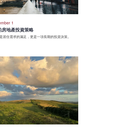
ember 1
的房地產投資策略
是居住需求的滿足，更是一項長期的投資決策。