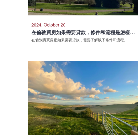
2024, October 20
在倫敦買房如果需要貸款，條件和流程是怎樣的？
在倫敦購買房產如果需要貸款，需要了解以下條件和流程。