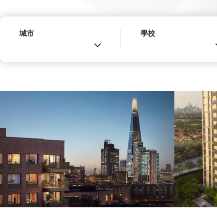
城市
學校