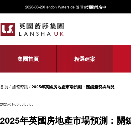
2026-08-29
Hendon Waterside 說明會
活動報名中
集團首頁
精選建案
首頁 / 國際資訊 /
2025年英國房地產市場預測：關鍵趨勢與洞見
2025-01-06 00:00:00
2025年英國房地產市場預測：關