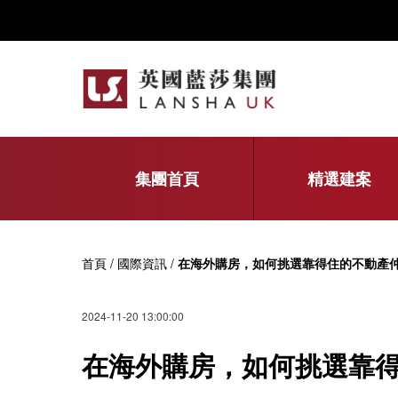
集團首頁
精選建案
首頁 / 國際資訊 /
在海外購房，如何挑選靠得住的不動產
2024-11-20 13:00:00
在海外購房，如何挑選靠