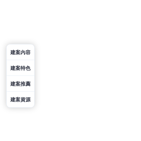
建案內容
建案特色
建案推薦
建案資源