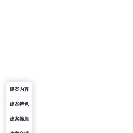
建案內容
建案特色
建案推薦