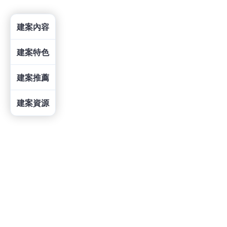
建案內容
建案特色
建案推薦
建案資源