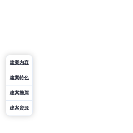
建案內容
建案特色
建案推薦
建案資源