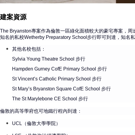
建案資源
The Bryanston
專案作為倫敦一區綠化面積較大的豪宅專案，周
知名的私校Wetherby Preparatory School步行即可到達，知名私校
其他名校包括：
Sylvia Young Theatre School 步行
Hampden Gurney CofE Primary School 步行
St Vincent’s Catholic Primary School 步行
St Mary’s Bryanston Square CofE School 步行
The St Marylebone CE School 步行
倫敦的高等學府也可地鐵行程內到達：
UCL（倫敦大學學院）