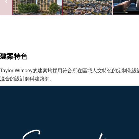
建案特色
Taylor Wimpey的建案均採用符合所在區域人文特色的定
適合的設計師與建築師。