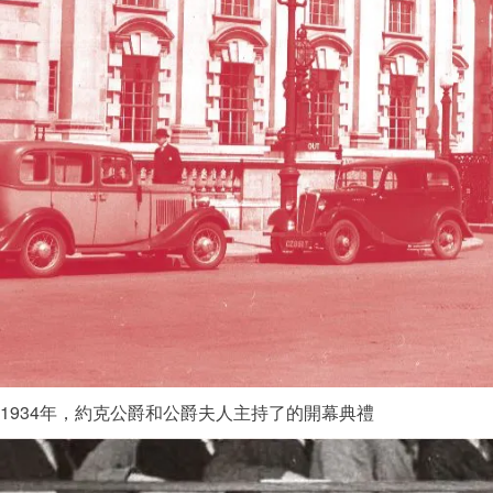
1934年，約克公爵和公爵夫人主持了的開幕典禮