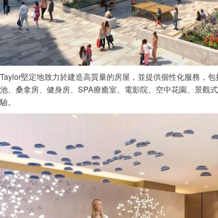
Taylor堅定地致力於建造高質量的房屋，並提供個性化服務，
池、桑拿房、健身房、SPA療癒室、電影院、空中花園、景觀
驗。