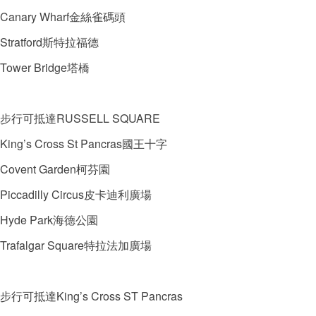
Canary Wharf金絲雀碼頭
Stratford斯特拉福德
Tower Bridge塔橋
步行可抵達RUSSELL SQUARE
King’s Cross St Pancras國王十字
Covent Garden柯芬園
Piccadilly Circus皮卡迪利廣場
Hyde Park海德公園
Trafalgar Square特拉法加廣場
步行可抵達King’s Cross ST Pancras