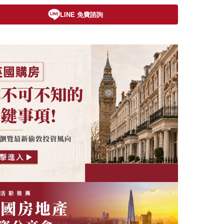
LINE 免費諮詢